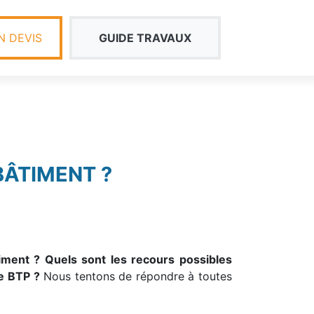
 DEVIS
GUIDE TRAVAUX
BÂTIMENT ?
ment ? Quels sont les recours possibles
e BTP ?
Nous tentons de répondre à toutes