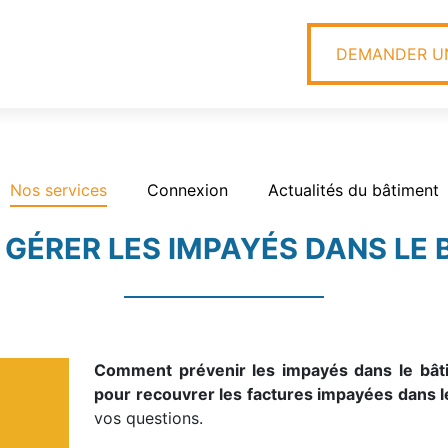
DEMANDER UN
Nos services
Connexion
Actualités du bâtiment
ÉRER LES IMPAYÉS DANS LE 
Comment prévenir les impayés dans le bâti
pour recouvrer les factures impayées dans l
vos questions.