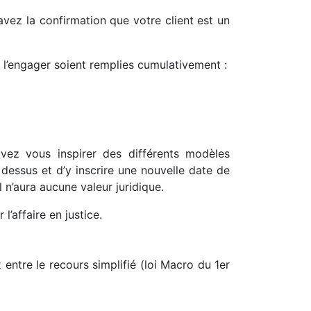
avez la confirmation que votre client est un
r l’engager soient remplies cumulativement :
ez vous inspirer des différents modèles
 dessus et d’y inscrire une nouvelle date de
 n’aura aucune valeur juridique.
’affaire en justice.
entre le recours simplifié (loi Macro du 1er