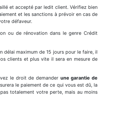
aillé et accepté par ledit client. Vérifiez bien
paiement et les sanctions à prévoir en cas de
votre défaveur.
on ou de rénovation dans le genre Crédit
un délai maximum de 15 jours pour le faire, il
os clients et plus vite il sera en mesure de
 avez le droit de demander
une garantie de
surera le paiement de ce qui vous est dû, la
 pas totalement votre perte, mais au moins