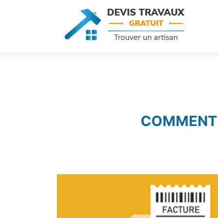
COMMENT G