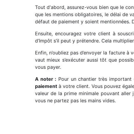
Tout d'abord, assurez-vous bien que le cont
que les mentions obligatoires, le délai de v
défaut de paiement y soient mentionnées. Di
Ensuite, encouragez votre client à sousc
d’Impôt s’il peut y prétendre. Cela multipli
Enfin, n’oubliez pas d’envoyer la facture à v
vaut mieux s’exécuter aussi tôt que possibl
vous payer.
A noter :
Pour un chantier très important 
paiement
à votre client. Vous pouvez égale
valeur de la prime minimale pouvant aller
vous ne partez pas les mains vides.