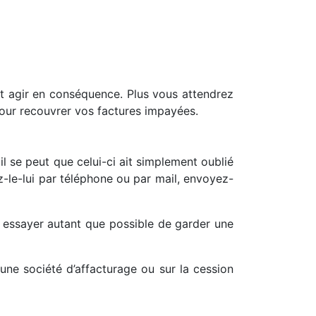
t agir en conséquence. Plus vous attendrez
our recouvrer vos factures impayées.
, il se peut que celui-ci ait simplement oublié
ez-le-lui par téléphone ou par mail, envoyez-
t essayer autant que possible de garder une
ne société d’affacturage ou sur la cession