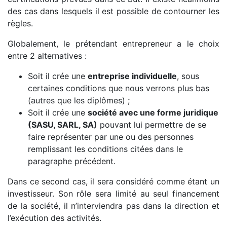
des cas dans lesquels il est possible de contourner les
règles.
Globalement, le prétendant entrepreneur a le choix
entre 2 alternatives :
Soit il crée une
entreprise individuelle
, sous
certaines conditions que nous verrons plus bas
(autres que les diplômes) ;
Soit il crée une
société avec une forme juridique
(SASU, SARL, SA)
pouvant lui permettre de se
faire représenter par une ou des personnes
remplissant les conditions citées dans le
paragraphe précédent.
Dans ce second cas, il sera considéré comme étant un
investisseur. Son rôle sera limité au seul financement
de la société, il n’interviendra pas dans la direction et
l’exécution des activités.