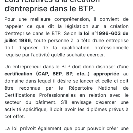
d’entreprise dans le BTP.
Pour une meilleure compréhension, il convient de
rappeler ce que dit la législation sur la création
d’entreprise dans le BTP. Selon
la loi n°1996-603 de
juillet 1996
, toute personne à la tête d’une entreprise
doit disposer de la qualification professionnelle
requise par l’activité qu’elle souhaite exercer.
Un entrepreneur dans le BTP doit donc disposer d’une
certification (CAP, BEP, BP, etc…) appropriée
au
domaine dans lequel il désire se lancer et celle-ci doit
être reconnue par le Répertoire National de
Certifications Professionnelles en relation avec le
secteur du bâtiment. S’il envisage d’exercer une
activité spécifique, il doit avoir les diplômes prévus à
cet effet.
La loi prévoit également que pour pouvoir créer une