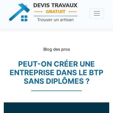
Blog des pros
PEUT-ON CRÉER UNE
ENTREPRISE DANS LE BTP
SANS DIPLÔMES ?