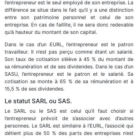
l’entrepreneur est le seul employé de son entreprise. La
différence se situe dans le fait qu’il y a une distinction
entre son patrimoine personnel et celui de son
entreprise. En cas de faillite, il ne sera donc redevable
qu’à hauteur du montant de son capital.
Dans le cas d’un EURL, l’entrepreneur est le patron
travailleur. Il n’est pas perçu comme étant un salarié.
Son taux de cotisation s’élève à 45 % du montant de
sa rémunération et de ses dividendes. Dans le cas d’un
SASU, l’entrepreneur est le patron et le salarié. Sa
cotisation se monte à 65 % de sa rémunération et à
15,5 % de ses dividendes.
Le statut SARL ou SAS.
Le SARL ou le SAS est celui qu’il faut choisir si
l’entrepreneur prévoit de s’associer avec d’autres
personnes. Le SARL est similaire à l’EURL, l’associé qui
détient plus de 50 % des parts des entreprises n’est