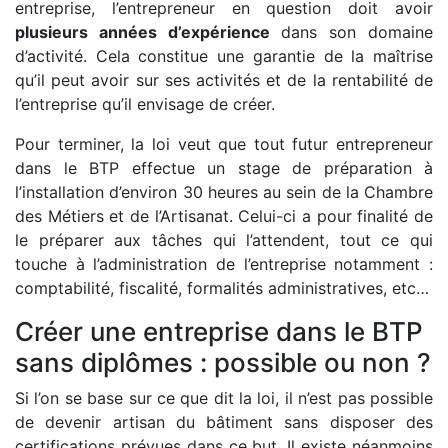
entreprise, l’entrepreneur en question doit avoir
plusieurs années d’expérience
dans son domaine
d’activité. Cela constitue une garantie de la maîtrise
qu’il peut avoir sur ses activités et de la rentabilité de
l’entreprise qu’il envisage de créer.
Pour terminer, la loi veut que tout futur entrepreneur
dans le BTP effectue un stage de préparation à
l’installation d’environ 30 heures au sein de la Chambre
des Métiers et de l’Artisanat. Celui-ci a pour finalité de
le préparer aux tâches qui l’attendent, tout ce qui
touche à l’administration de l’entreprise notamment :
comptabilité, fiscalité, formalités administratives, etc…
Créer une entreprise dans le BTP
sans diplômes : possible ou non ?
Si l’on se base sur ce que dit la loi, il n’est pas possible
de devenir artisan du bâtiment sans disposer des
certifications prévues dans ce but. Il existe néanmoins