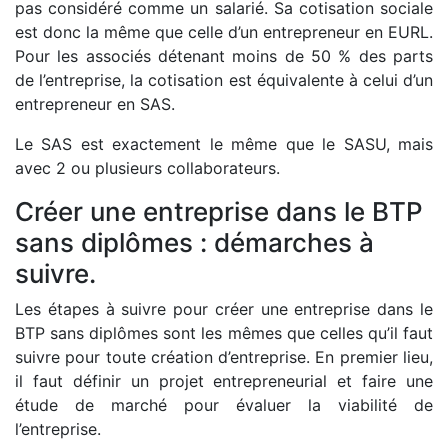
pas considéré comme un salarié. Sa cotisation sociale
est donc la même que celle d’un entrepreneur en EURL.
Pour les associés détenant moins de 50 % des parts
de l’entreprise, la cotisation est équivalente à celui d’un
entrepreneur en SAS.
Le SAS est exactement le même que le SASU, mais
avec 2 ou plusieurs collaborateurs.
Créer une entreprise dans le BTP
sans diplômes : démarches à
suivre.
Les étapes à suivre pour créer une entreprise dans le
BTP sans diplômes sont les mêmes que celles qu’il faut
suivre pour toute création d’entreprise. En premier lieu,
il faut définir un projet entrepreneurial et faire une
étude de marché pour évaluer la viabilité de
l’entreprise.