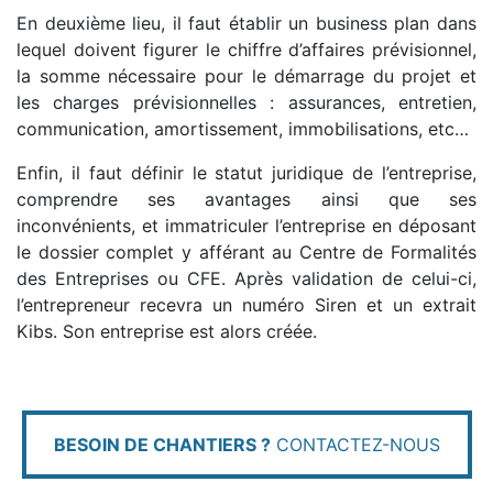
En deuxième lieu, il faut établir un business plan dans
lequel doivent figurer le chiffre d’affaires prévisionnel,
la somme nécessaire pour le démarrage du projet et
les charges prévisionnelles : assurances, entretien,
communication, amortissement, immobilisations, etc…
Enfin, il faut définir le statut juridique de l’entreprise,
comprendre ses avantages ainsi que ses
inconvénients, et immatriculer l’entreprise en déposant
le dossier complet y afférant au Centre de Formalités
des Entreprises ou CFE. Après validation de celui-ci,
l’entrepreneur recevra un numéro Siren et un extrait
Kibs. Son entreprise est alors créée.
BESOIN DE CHANTIERS ?
CONTACTEZ-NOUS