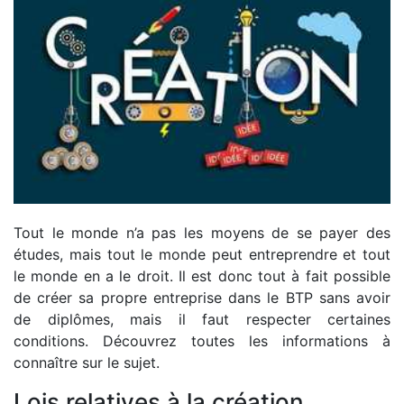
Tout le monde n’a pas les moyens de se payer des
études, mais tout le monde peut entreprendre et tout
le monde en a le droit. Il est donc tout à fait possible
de créer sa propre entreprise dans le BTP sans avoir
de diplômes, mais il faut respecter certaines
conditions. Découvrez toutes les informations à
connaître sur le sujet.
Lois relatives à la création