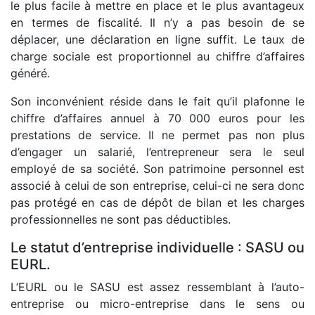
le plus facile à mettre en place et le plus avantageux
en termes de fiscalité. Il n’y a pas besoin de se
déplacer, une déclaration en ligne suffit. Le taux de
charge sociale est proportionnel au chiffre d’affaires
généré.
Son inconvénient réside dans le fait qu’il plafonne le
chiffre d’affaires annuel à 70 000 euros pour les
prestations de service. Il ne permet pas non plus
d’engager un salarié, l’entrepreneur sera le seul
employé de sa société. Son patrimoine personnel est
associé à celui de son entreprise, celui-ci ne sera donc
pas protégé en cas de dépôt de bilan et les charges
professionnelles ne sont pas déductibles.
Le statut d’entreprise individuelle : SASU ou
EURL.
L’EURL ou le SASU est assez ressemblant à l’auto-
entreprise ou micro-entreprise dans le sens ou