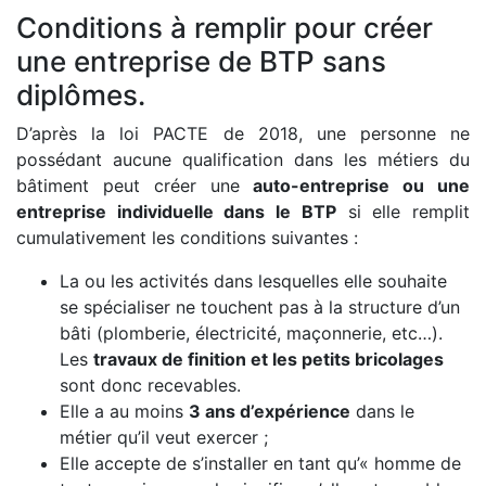
Conditions à remplir pour créer
une entreprise de BTP sans
diplômes.
D’après la loi PACTE de 2018, une personne ne
possédant aucune qualification dans les métiers du
bâtiment peut créer une
auto-entreprise ou une
entreprise individuelle dans le BTP
si elle remplit
cumulativement les conditions suivantes :
La ou les activités dans lesquelles elle souhaite
se spécialiser ne touchent pas à la structure d’un
bâti (plomberie, électricité, maçonnerie, etc…).
Les
travaux de finition et les petits bricolages
sont donc recevables.
Elle a au moins
3 ans d’expérience
dans le
métier qu’il veut exercer ;
Elle accepte de s’installer en tant qu’« homme de