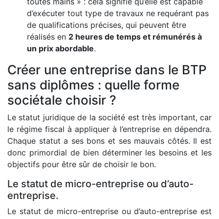
toutes mains » : cela signifie qu’elle est capable
d’exécuter tout type de travaux ne requérant pas
de qualifications précises, qui peuvent être
réalisés en
2 heures de temps et rémunérés à
un prix abordable
.
Créer une entreprise dans le BTP
sans diplômes : quelle forme
sociétale choisir ?
Le statut juridique de la société est très important, car
le régime fiscal à appliquer à l’entreprise en dépendra.
Chaque statut a ses bons et ses mauvais côtés. Il est
donc primordial de bien déterminer les besoins et les
objectifs pour être sûr de choisir le bon.
Le statut de micro-entreprise ou d’auto-
entreprise.
Le statut de micro-entreprise ou d’auto-entreprise est