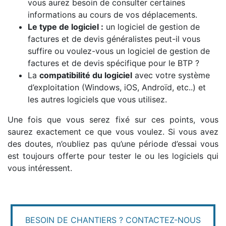
vous aurez besoin de consulter certaines
informations au cours de vos déplacements.
Le type de logiciel :
un logiciel de gestion de
factures et de devis généralistes peut-il vous
suffire ou voulez-vous un logiciel de gestion de
factures et de devis spécifique pour le BTP ?
La
compatibilité du logiciel
avec votre système
d’exploitation (Windows, iOS, Androïd, etc..) et
les autres logiciels que vous utilisez.
Une fois que vous serez fixé sur ces points, vous
saurez exactement ce que vous voulez. Si vous avez
des doutes, n’oubliez pas qu’une période d’essai vous
est toujours offerte pour tester le ou les logiciels qui
vous intéressent.
BESOIN DE CHANTIERS ? CONTACTEZ-NOUS