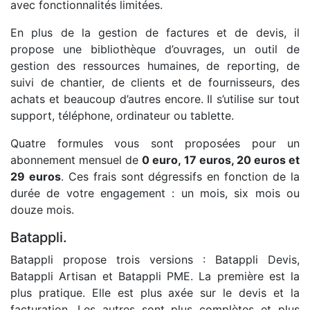
avec fonctionnalités limitées.
En plus de la gestion de factures et de devis, il
propose une bibliothèque d’ouvrages, un outil de
gestion des ressources humaines, de reporting, de
suivi de chantier, de clients et de fournisseurs, des
achats et beaucoup d’autres encore. Il s’utilise sur tout
support, téléphone, ordinateur ou tablette.
Quatre formules vous sont proposées pour un
abonnement mensuel de
0 euro, 17 euros, 20 euros et
29 euros
. Ces frais sont dégressifs en fonction de la
durée de votre engagement : un mois, six mois ou
douze mois.
Batappli.
Batappli propose trois versions : Batappli Devis,
Batappli Artisan et Batappli PME. La première est la
plus pratique. Elle est plus axée sur le devis et la
facturation. Les autres sont plus complètes et plus