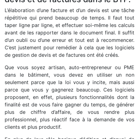
L’élaboration d’une facture et d’un devis est une tâche
répétitive qui prend beaucoup de temps. Il faut tout
taper ligne par ligne, et effectuer soi-même les calculs
avant de les rapporter dans le document final. Il suffit
d’un oubli ou d’une erreur et tout est à recommencer.
C’est justement pour remédier à cela que les logiciels
de gestion de devis et de factures ont été créés.
Que vous soyez artisan, auto-entrepreneur ou PME
dans le bâtiment, vous devez en utiliser un non
seulement parce que la loi vous y incite, mais aussi
parce que vous y gagnerez beaucoup. Ces logiciels
proposent, en effet, plusieurs fonctionnalités dont la
finalité est de vous faire gagner du temps, de générer
plus de chiffre d’affaire, de vous rendre plus
professionnel, plus réactif face à la demande de vos
clients et plus productif.