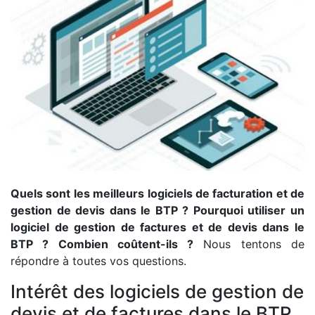
Quels sont les meilleurs logiciels de facturation et de
gestion de devis dans le BTP ? Pourquoi utiliser un
logiciel de gestion de factures et de devis dans le
BTP ? Combien coûtent-ils ?
Nous tentons de
répondre à toutes vos questions.
Intérêt des logiciels de gestion de
devis et de factures dans le BTP.