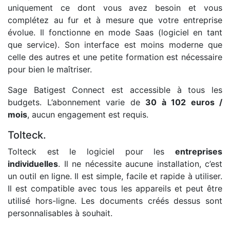
uniquement ce dont vous avez besoin et vous
complétez au fur et à mesure que votre entreprise
évolue. Il fonctionne en mode Saas (logiciel en tant
que service). Son interface est moins moderne que
celle des autres et une petite formation est nécessaire
pour bien le maîtriser.
Sage Batigest Connect est accessible à tous les
budgets. L’abonnement varie de
30 à 102 euros /
mois
, aucun engagement est requis.
Tolteck.
Tolteck est le logiciel pour les
entreprises
individuelles
. Il ne nécessite aucune installation, c’est
un outil en ligne. Il est simple, facile et rapide à utiliser.
Il est compatible avec tous les appareils et peut être
utilisé hors-ligne. Les documents créés dessus sont
personnalisables à souhait.