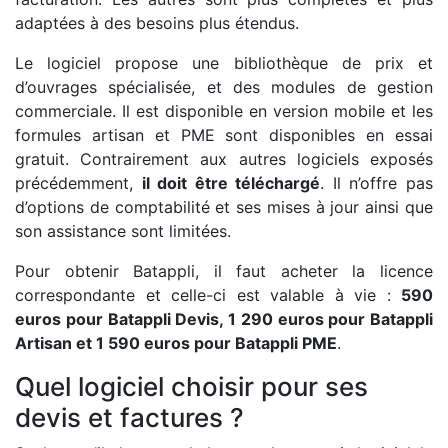
adaptées à des besoins plus étendus.
Le logiciel propose une bibliothèque de prix et
d’ouvrages spécialisée, et des modules de gestion
commerciale. Il est disponible en version mobile et les
formules artisan et PME sont disponibles en essai
gratuit. Contrairement aux autres logiciels exposés
précédemment,
il doit être téléchargé
. Il n’offre pas
d’options de comptabilité et ses mises à jour ainsi que
son assistance sont limitées.
Pour obtenir Batappli, il faut acheter la licence
correspondante et celle-ci est valable à vie :
590
euros pour Batappli Devis, 1 290 euros pour Batappli
Artisan et 1 590 euros pour Batappli PME
.
Quel logiciel choisir pour ses
devis et factures ?