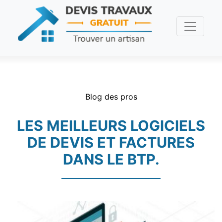
Blog des pros
LES MEILLEURS LOGICIELS
DE DEVIS ET FACTURES
DANS LE BTP.