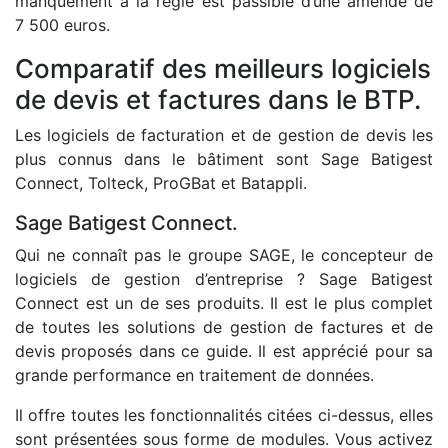
manquement à la règle est passible d’une amende de
7 500 euros.
Comparatif des meilleurs logiciels
de devis et factures dans le BTP.
Les logiciels de facturation et de gestion de devis les
plus connus dans le bâtiment sont Sage Batigest
Connect, Tolteck, ProGBat et Batappli.
Sage Batigest Connect.
Qui ne connaît pas le groupe SAGE, le concepteur de
logiciels de gestion d’entreprise ? Sage Batigest
Connect est un de ses produits. Il est le plus complet
de toutes les solutions de gestion de factures et de
devis proposés dans ce guide. Il est apprécié pour sa
grande performance en traitement de données.
Il offre toutes les fonctionnalités citées ci-dessus, elles
sont présentées sous forme de modules. Vous activez