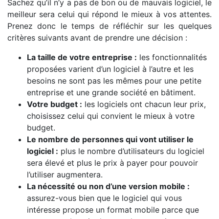
Sachez qu’il n’y a pas de bon ou de mauvais logiciel, le
meilleur sera celui qui répond le mieux à vos attentes.
Prenez donc le temps de réfléchir sur les quelques
critères suivants avant de prendre une décision :
La taille de votre entreprise :
les fonctionnalités
proposées varient d’un logiciel à l’autre et les
besoins ne sont pas les mêmes pour une petite
entreprise et une grande société en bâtiment.
Votre budget :
les logiciels ont chacun leur prix,
choisissez celui qui convient le mieux à votre
budget.
Le nombre de personnes qui vont utiliser le
logiciel :
plus le nombre d’utilisateurs du logiciel
sera élevé et plus le prix à payer pour pouvoir
l’utiliser augmentera.
La nécessité ou non d’une version mobile :
assurez-vous bien que le logiciel qui vous
intéresse propose un format mobile parce que