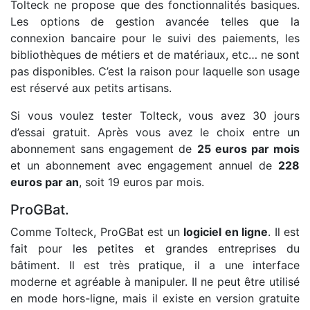
Tolteck ne propose que des fonctionnalités basiques.
Les options de gestion avancée telles que la
connexion bancaire pour le suivi des paiements, les
bibliothèques de métiers et de matériaux, etc… ne sont
pas disponibles. C’est la raison pour laquelle son usage
est réservé aux petits artisans.
Si vous voulez tester Tolteck, vous avez 30 jours
d’essai gratuit. Après vous avez le choix entre un
abonnement sans engagement de
25 euros par mois
et un abonnement avec engagement annuel de
228
euros par an
, soit 19 euros par mois.
ProGBat.
Comme Tolteck, ProGBat est un
logiciel en ligne
. Il est
fait pour les petites et grandes entreprises du
bâtiment. Il est très pratique, il a une interface
moderne et agréable à manipuler. Il ne peut être utilisé
en mode hors-ligne, mais il existe en version gratuite