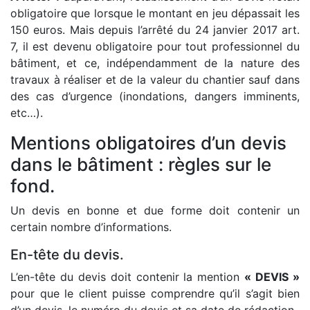
obligatoire que lorsque le montant en jeu dépassait les
150 euros. Mais depuis l’arrêté du 24 janvier 2017 art.
7, il est devenu obligatoire pour tout professionnel du
bâtiment, et ce, indépendamment de la nature des
travaux à réaliser et de la valeur du chantier sauf dans
des cas d’urgence (inondations, dangers imminents,
etc…).
Mentions obligatoires d’un devis
dans le bâtiment : règles sur le
fond.
Un devis en bonne et due forme doit contenir un
certain nombre d’informations.
En-tête du devis.
L’en-tête du devis doit contenir la mention
« DEVIS »
pour que le client puisse comprendre qu’il s’agit bien