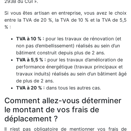
293B du CGI ».
Si vous êtes artisan en entreprise, vous avez le choix
entre la TVA de 20 %, la TVA de 10 % et la TVA de 5,5
% :
TVA à 10 % :
pour les travaux de rénovation (et
non pas d’embellissement) réalisés au sein d’un
bâtiment construit depuis plus de 2 ans.
TVA à 5,5 % :
pour les travaux d’amélioration de
performance énergétique (travaux principaux et
travaux induits) réalisés au sein d’un bâtiment âgé
de plus de 2 ans.
TVA à 20 % :
dans tous les autres cas.
Comment allez-vous déterminer
le montant de vos frais de
déplacement ?
Il n’est pas obligatoire de mentionner vos frais de