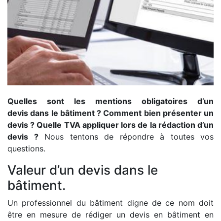
Quelles sont les mentions obligatoires d’un
devis dans le bâtiment ? Comment bien présenter un
devis ? Quelle TVA appliquer lors de la rédaction d’un
devis ?
Nous tentons de répondre à toutes vos
questions.
Valeur d’un devis dans le
bâtiment.
Un professionnel du bâtiment digne de ce nom doit
être en mesure de rédiger un devis en bâtiment en