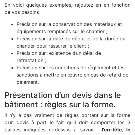
En voici quelques exemples, rajoutez-en en fonction
de vos besoins :
Précision sur la conservation des matériaux et
équipements remplacés sur le chantier ;
Précision sur la date de début et de la durée du
chantier pour rassurer le client ;
Précision sur l’existence d’un délai de
rétractation ;
Précision sur les conditions de règlement et les
sanctions à mettre en œuvre en cas de retard de
paiement.
Présentation d’un devis dans le
bâtiment : règles sur la forme.
Il n’y a pas vraiment de règles portant sur la forme
d’un devis à part le fait qu’il doit comporter les 3
parties indiquées ci-dessus à savoir :
l’en-tête, le