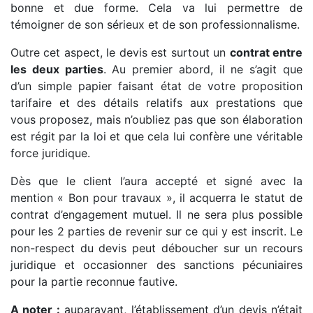
bonne et due forme. Cela va lui permettre de
témoigner de son sérieux et de son professionnalisme.
Outre cet aspect, le devis est surtout un
contrat entre
les deux parties
. Au premier abord, il ne s’agit que
d’un simple papier faisant état de votre proposition
tarifaire et des détails relatifs aux prestations que
vous proposez, mais n’oubliez pas que son élaboration
est régit par la loi et que cela lui confère une véritable
force juridique.
Dès que le client l’aura accepté et signé avec la
mention « Bon pour travaux », il acquerra le statut de
contrat d’engagement mutuel. Il ne sera plus possible
pour les 2 parties de revenir sur ce qui y est inscrit. Le
non-respect du devis peut déboucher sur un recours
juridique et occasionner des sanctions pécuniaires
pour la partie reconnue fautive.
A noter :
auparavant, l’établissement d’un devis n’était