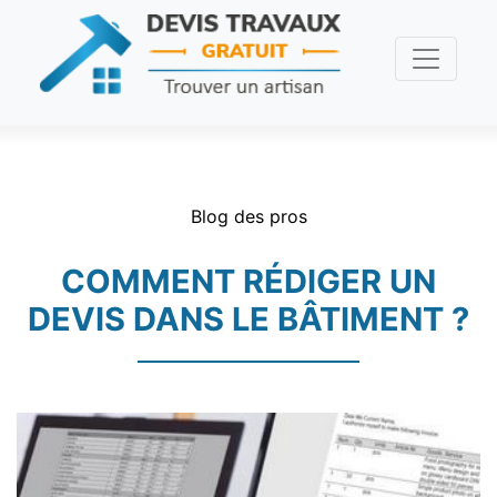
Blog des pros
COMMENT RÉDIGER UN
DEVIS DANS LE BÂTIMENT ?