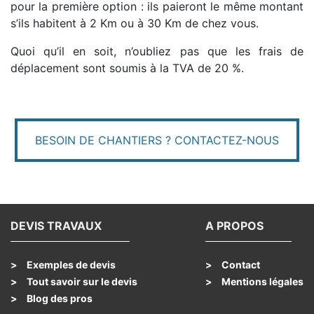
pour la première option : ils paieront le même montant
s’ils habitent à 2 Km ou à 30 Km de chez vous.
Quoi qu’il en soit, n’oubliez pas que les frais de
déplacement sont soumis à la TVA de 20 %.
BESOIN DE CHANTIERS ? CONTACTEZ-NOUS
DEVIS TRAVAUX
A PROPOS
Exemples de devis
Contact
Tout savoir sur le devis
Mentions légales
Blog des pros