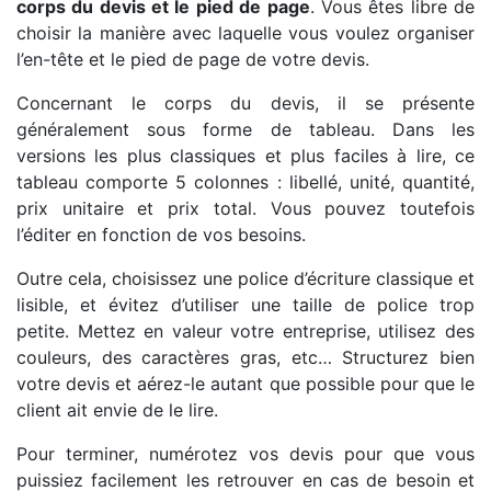
corps du devis et le pied de page
. Vous êtes libre de
choisir la manière avec laquelle vous voulez organiser
l’en-tête et le pied de page de votre devis.
Concernant le corps du devis, il se présente
généralement sous forme de tableau. Dans les
versions les plus classiques et plus faciles à lire, ce
tableau comporte 5 colonnes : libellé, unité, quantité,
prix unitaire et prix total. Vous pouvez toutefois
l’éditer en fonction de vos besoins.
Outre cela, choisissez une police d’écriture classique et
lisible, et évitez d’utiliser une taille de police trop
petite. Mettez en valeur votre entreprise, utilisez des
couleurs, des caractères gras, etc… Structurez bien
votre devis et aérez-le autant que possible pour que le
client ait envie de le lire.
Pour terminer, numérotez vos devis pour que vous
puissiez facilement les retrouver en cas de besoin et