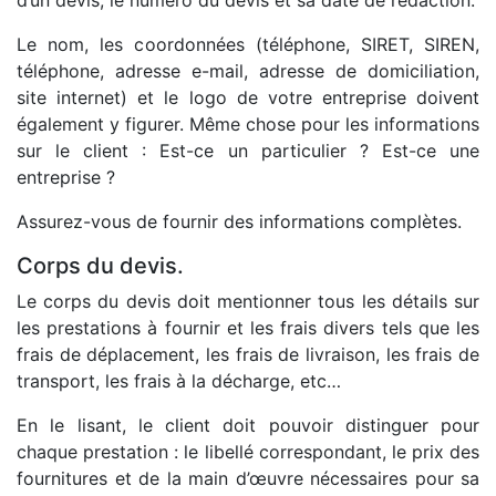
d’un devis, le numéro du devis et sa date de rédaction.
Le nom, les coordonnées (téléphone, SIRET, SIREN,
téléphone, adresse e-mail, adresse de domiciliation,
site internet) et le logo de votre entreprise doivent
également y figurer. Même chose pour les informations
sur le client : Est-ce un particulier ? Est-ce une
entreprise ?
Assurez-vous de fournir des informations complètes.
Corps du devis.
Le corps du devis doit mentionner tous les détails sur
les prestations à fournir et les frais divers tels que les
frais de déplacement, les frais de livraison, les frais de
transport, les frais à la décharge, etc…
En le lisant, le client doit pouvoir distinguer pour
chaque prestation : le libellé correspondant, le prix des
fournitures et de la main d’œuvre nécessaires pour sa