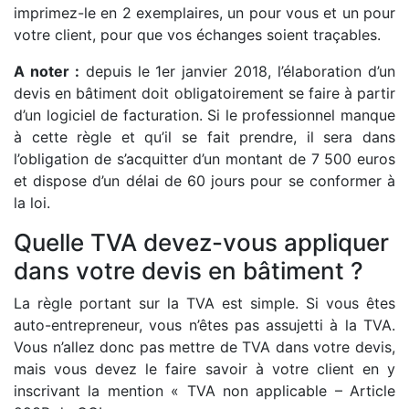
imprimez-le en 2 exemplaires, un pour vous et un pour
votre client, pour que vos échanges soient traçables.
A noter :
depuis le 1er janvier 2018, l’élaboration d’un
devis en bâtiment doit obligatoirement se faire à partir
d’un logiciel de facturation. Si le professionnel manque
à cette règle et qu’il se fait prendre, il sera dans
l’obligation de s’acquitter d’un montant de 7 500 euros
et dispose d’un délai de 60 jours pour se conformer à
la loi.
Quelle TVA devez-vous appliquer
dans votre devis en bâtiment ?
La règle portant sur la TVA est simple. Si vous êtes
auto-entrepreneur, vous n’êtes pas assujetti à la TVA.
Vous n’allez donc pas mettre de TVA dans votre devis,
mais vous devez le faire savoir à votre client en y
inscrivant la mention « TVA non applicable – Article