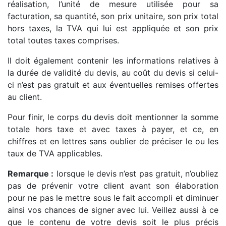
réalisation, l’unité de mesure utilisée pour sa
facturation, sa quantité, son prix unitaire, son prix total
hors taxes, la TVA qui lui est appliquée et son prix
total toutes taxes comprises.
Il doit également contenir les informations relatives à
la durée de validité du devis, au coût du devis si celui-
ci n’est pas gratuit et aux éventuelles remises offertes
au client.
Pour finir, le corps du devis doit mentionner la somme
totale hors taxe et avec taxes à payer, et ce, en
chiffres et en lettres sans oublier de préciser le ou les
taux de TVA applicables.
Remarque :
lorsque le devis n’est pas gratuit, n’oubliez
pas de prévenir votre client avant son élaboration
pour ne pas le mettre sous le fait accompli et diminuer
ainsi vos chances de signer avec lui. Veillez aussi à ce
que le contenu de votre devis soit le plus précis