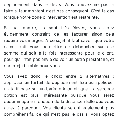
déplacement dans le devis. Vous pouvez ne pas le
faire si leur montant n’est pas conséquent. C’est le cas
lorsque votre zone d’intervention est restreinte.
Si, par contre, ils sont très élevés, vous serez
évidemment contraint de les facturer sinon cela
réduira vos marges. A ce sujet, il faut savoir que votre
calcul doit vous permettre de déboucher sur une
somme qui soit à la fois intéressante pour le client,
pour qu’il n’ait pas envie de voir un autre prestataire, et
non préjudiciable pour vous.
Vous avez donc le choix entre 2 alternatives :
appliquer un forfait de déplacement fixe ou appliquer
un tarif basé sur un barème kilométrique. La seconde
option est plus intéressante puisque vous serez
dédommagé en fonction de la distance réelle que vous
aurez à parcourir. Vos clients seront également plus
compréhensifs, ce qui n’est pas le cas si vous optez