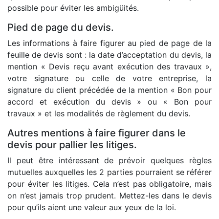
possible pour éviter les ambigüités.
Pied de page du devis.
Les informations à faire figurer au pied de page de la
feuille de devis sont : la date d’acceptation du devis, la
mention « Devis reçu avant exécution des travaux »,
votre signature ou celle de votre entreprise, la
signature du client précédée de la mention « Bon pour
accord et exécution du devis » ou « Bon pour
travaux » et les modalités de règlement du devis.
Autres mentions à faire figurer dans le
devis pour pallier les litiges.
Il peut être intéressant de prévoir quelques règles
mutuelles auxquelles les 2 parties pourraient se référer
pour éviter les litiges. Cela n’est pas obligatoire, mais
on n’est jamais trop prudent. Mettez-les dans le devis
pour qu’ils aient une valeur aux yeux de la loi.