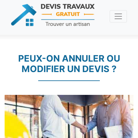
PEUX-ON ANNULER OU
MODIFIER UN DEVIS ?