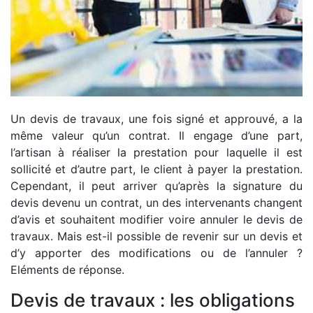
Un devis de travaux, une fois signé et approuvé, a la
même valeur qu’un contrat. Il engage d’une part,
l’artisan à réaliser la prestation pour laquelle il est
sollicité et d’autre part, le client à payer la prestation.
Cependant, il peut arriver qu’après la signature du
devis devenu un contrat, un des intervenants changent
d’avis et souhaitent modifier voire annuler le devis de
travaux. Mais est-il possible de revenir sur un devis et
d’y apporter des modifications ou de l’annuler ?
Eléments de réponse.
Devis de travaux : les obligations