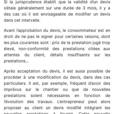
Si la jurisprudence établit que la validité d’un devis
s’étale généralement sur une durée de 3 mois, il y a
des cas où il est envisageable de modifier un devis
dans cet intervalle.
Avant l’approbation du devis, le consommateur est en
droit de ne pas le signer pour certaines raisons, dont
les plus courantes sont : prix de la prestation jugé trop
élevé, non-conformité des prestations citées aux
attentes du client, détails insuffisants sur les
prestations...
Après acceptation du devis, il est aussi possible de
procéder à une modification du devis, dans des cas
particuliers. Il est, par exemple, fréquent d’avoir des
imprévus sur le chantier ou que de nouvelles
prestations soient nécessaires en fonction de
l’évolution des travaux. L’entrepreneur peut alors
proposer au client un devis modifié intégrant les
nouvelles prestations à fournir. Cette nouvelle