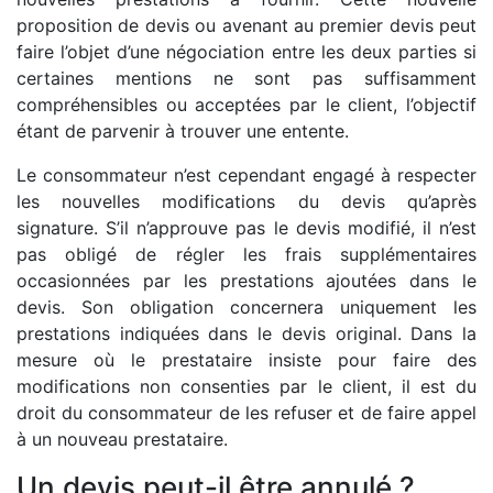
proposition de devis ou avenant au premier devis peut
faire l’objet d’une négociation entre les deux parties si
certaines mentions ne sont pas suffisamment
compréhensibles ou acceptées par le client, l’objectif
étant de parvenir à trouver une entente.
Le consommateur n’est cependant engagé à respecter
les nouvelles modifications du devis qu’après
signature. S’il n’approuve pas le devis modifié, il n’est
pas obligé de régler les frais supplémentaires
occasionnées par les prestations ajoutées dans le
devis. Son obligation concernera uniquement les
prestations indiquées dans le devis original. Dans la
mesure où le prestataire insiste pour faire des
modifications non consenties par le client, il est du
droit du consommateur de les refuser et de faire appel
à un nouveau prestataire.
Un devis peut-il être annulé ?