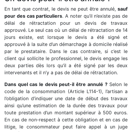
En tant que contrat, le devis ne peut être annulé,
sauf
pour des cas particuliers
. A noter qu’il n’existe pas de
délai de rétractation pour un devis de travaux
approuvé. Le seul cas où un délai de rétractation de 14
jours existe, est lorsque le devis a été signé et
approuvé à la suite d’un démarchage à domicile réalisé
par le prestataire. Dans le cas contraire, si c’est le
client qui sollicite le professionnel, le devis engage les
deux parties dès lors qu’il a été signé par les deux
intervenants et il n’y a pas de délai de rétractation.
Dans quel cas le devis peut-il être annulé ?
Selon le
code de la consommation (Article L114-1), l’artisan a
l’obligation d’indiquer une date de début des travaux
ainsi qu’une estimation de la durée des travaux pour
toute prestation d’un montant supérieur à 500 euros.
En cas de non-respect à cette obligation et en cas de
litige, le consommateur peut faire appel à un juge