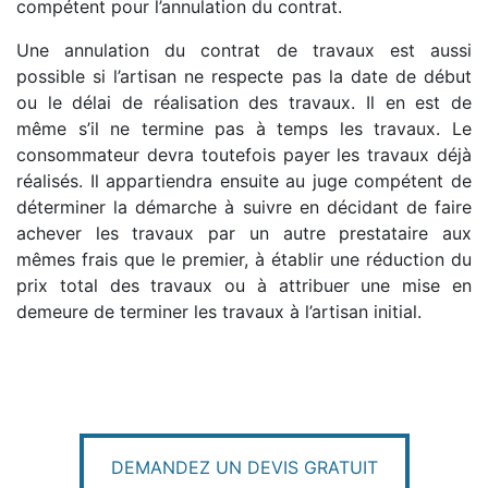
compétent pour l’annulation du contrat.
Une annulation du contrat de travaux est aussi
possible si l’artisan ne respecte pas la date de début
ou le délai de réalisation des travaux. Il en est de
même s’il ne termine pas à temps les travaux. Le
consommateur devra toutefois payer les travaux déjà
réalisés. Il appartiendra ensuite au juge compétent de
déterminer la démarche à suivre en décidant de faire
achever les travaux par un autre prestataire aux
mêmes frais que le premier, à établir une réduction du
prix total des travaux ou à attribuer une mise en
demeure de terminer les travaux à l’artisan initial.
DEMANDEZ UN DEVIS GRATUIT