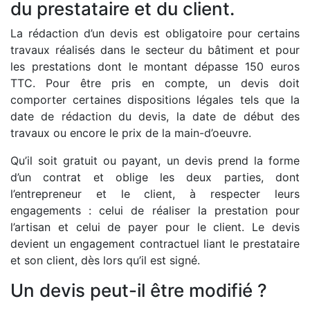
du prestataire et du client.
La rédaction d’un devis est obligatoire pour certains
travaux réalisés dans le secteur du bâtiment et pour
les prestations dont le montant dépasse 150 euros
TTC. Pour être pris en compte, un devis doit
comporter certaines dispositions légales tels que la
date de rédaction du devis, la date de début des
travaux ou encore le prix de la main-d’oeuvre.
Qu’il soit gratuit ou payant, un devis prend la forme
d’un contrat et oblige les deux parties, dont
l’entrepreneur et le client, à respecter leurs
engagements : celui de réaliser la prestation pour
l’artisan et celui de payer pour le client. Le devis
devient un engagement contractuel liant le prestataire
et son client, dès lors qu’il est signé.
Un devis peut-il être modifié ?