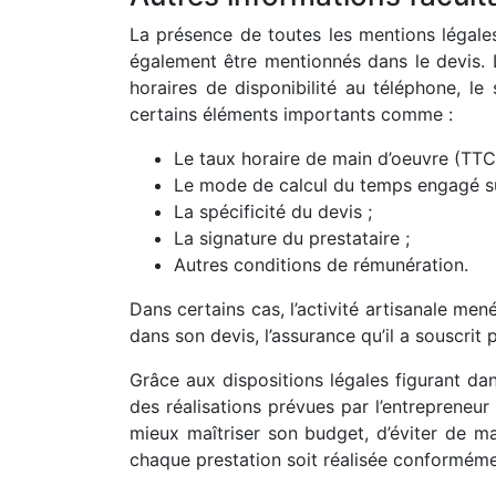
La présence de toutes les mentions légales
également être mentionnés dans le devis. 
horaires de disponibilité au téléphone, le 
certains éléments importants comme :
Le taux horaire de main d’oeuvre (TTC)
Le mode de calcul du temps engagé sur
La spécificité du devis ;
La signature du prestataire ;
Autres conditions de rémunération.
Dans certains cas, l’activité artisanale men
dans son devis, l’assurance qu’il a souscrit
Grâce aux dispositions légales figurant dans
des réalisations prévues par l’entrepreneu
mieux maîtriser son budget, d’éviter de mau
chaque prestation soit réalisée conformémen