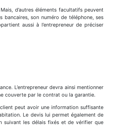
Mais, d’autres éléments facultatifs peuvent
es bancaires, son numéro de téléphone, ses
ppartient aussi à l’entrepreneur de préciser
urance. L’entrepreneur devra ainsi mentionner
ne couverte par le contrat ou la garantie.
 client peut avoir une information suffisante
abitation. Le devis lui permet également de
 suivant les délais fixés et de vérifier que