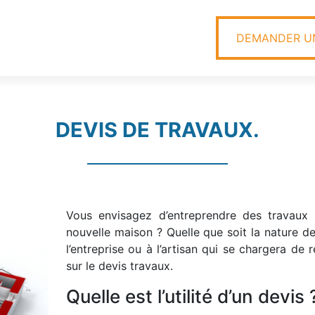
DEMANDER UN
DEVIS DE TRAVAUX.
Vous envisagez d’entreprendre des travaux 
nouvelle maison ? Quelle que soit la nature d
l’entreprise ou à l’artisan qui se chargera de 
sur le devis travaux.
Quelle est l’utilité d’un devis 