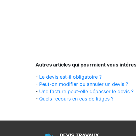
Autres articles qui pourraient vous intéres
-
Le devis est-il obligatoire ?
-
Peut-on modifier ou annuler un devis ?
-
Une facture peut-elle dépasser le devis ?
-
Quels recours en cas de litiges ?