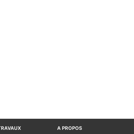
TRAVAUX
A PROPOS