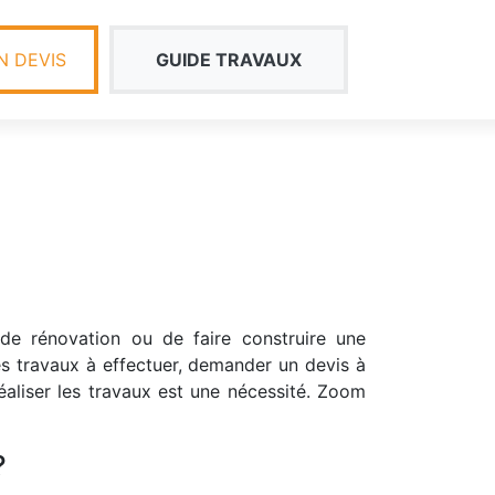
 DEVIS
GUIDE TRAVAUX
de rénovation ou de faire construire une
es travaux à effectuer, demander un devis à
réaliser les travaux est une nécessité. Zoom
?