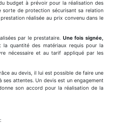
 du budget à prévoir pour la réalisation des
e sorte de protection sécurisant sa relation
 prestation réalisée au prix convenu dans le
alisées par le prestataire.
Une fois signée,
 et la quantité des matériaux requis pour la
re nécessaire et au tarif appliqué par les
âce au devis, il lui est possible de faire une
 à ses attentes. Un devis est un engagement
t donne son accord pour la réalisation de la
: